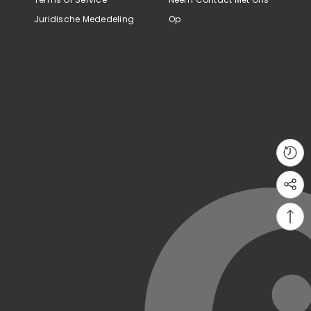
Juridische Mededeling
Op