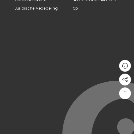
Juridische Mededeling
Op