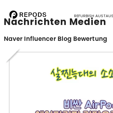
REFURBISH AUSTAU
Nachrichten Medien
Naver Influencer Blog Bewertung