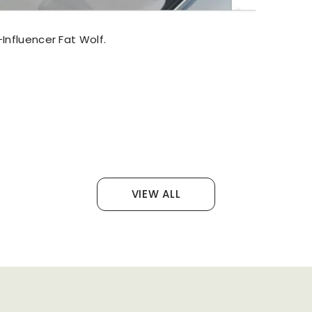
Influencer Fat Wolf.
VIEW ALL