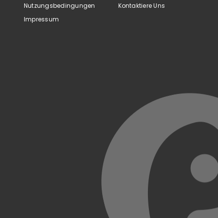
Nutzungsbedingungen
Kontaktiere Uns
Impressum