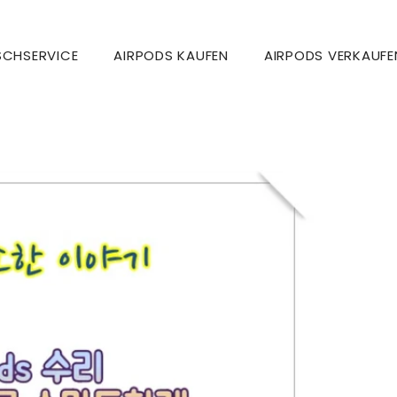
SCHSERVICE
AIRPODS KAUFEN
AIRPODS VERKAUFE