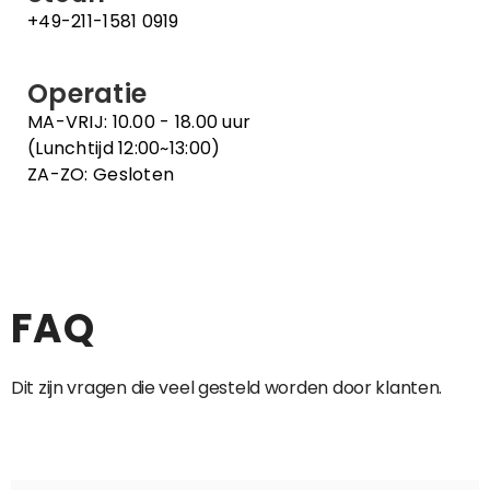
+49-211-1581 0919
Operatie
MA-VRIJ: 10.00 - 18.00 uur
(Lunchtijd 12:00~13:00)
ZA-ZO: Gesloten
FAQ
Dit zijn vragen die veel gesteld worden door klanten.