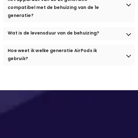
compatibel met de behuizing van de 1e
generatie?
Wat is de levensduur van de behuizing?
Hoe weet ik welke generatie AirPods ik
gebruik?