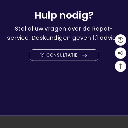
Hulp nodig?
Stel al uw vragen over de Repot-
service.
Deskundigen geven 1:1 advies.
1:1 CONSULTATIE