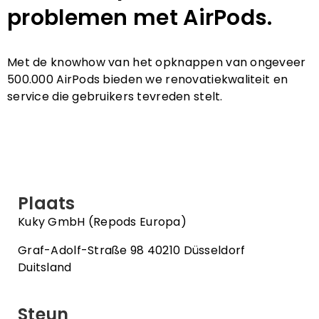
problemen met AirPods.
Met de knowhow van het opknappen van ongeveer
500.000 AirPods bieden we renovatiekwaliteit en
service die gebruikers tevreden stelt.
Plaats
Kuky GmbH (Repods Europa)
Graf-Adolf-Straße 98 40210 Düsseldorf
Duitsland
Steun