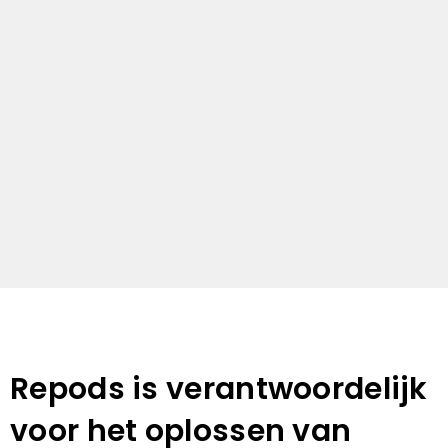
Repods is verantwoordelijk
voor het oplossen van