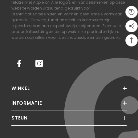
relatie met Apple af. Alle logo's en handelsmerken op deze
website worden uitsluitend gebruikt voor
identificatiedoeleinden en vormen geen enkele vorm van
garantie. Ontwerp, functionaliteit en kenmerken zijn
eigendom van hun respectievelijke eigenaren. Eventuele
productafbeeldingen die op werkelijke producten lijken,
worden ook alleen voor identificatiedoeleinden gebruikt.
WINKEL
INFORMATIE
STEUN