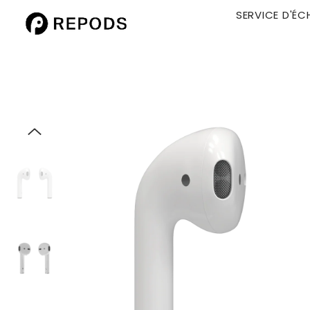
SERVICE D'ÉC