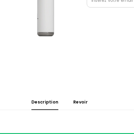
Description
Revoir